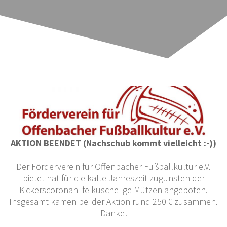
AKTION BEENDET (Nachschub kommt vielleicht :-))
Der Förderverein für Offenbacher Fußballkultur e.V.
bietet hat für die kalte Jahreszeit zugunsten der
Kickerscoronahilfe kuschelige Mützen angeboten.
Insgesamt kamen bei der Aktion rund 250 € zusammen.
Danke!