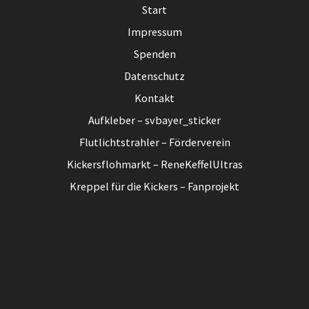
Start
Impressum
Spenden
Datenschutz
Kontakt
Aufkleber – svbayer_sticker
Flutlichtstrahler – Förderverein
Kickersflohmarkt – ReneKeffelUltras
Kreppel für die Kickers – Fanprojekt