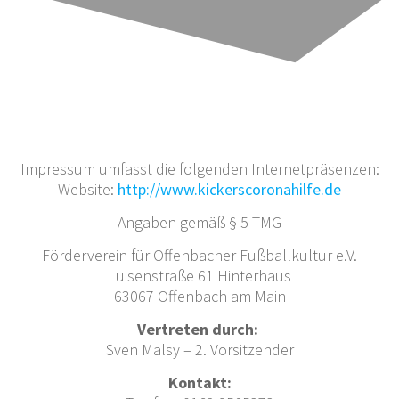
Impressum umfasst die folgenden Internetpräsenzen:
Website:
http://www.kickerscoronahilfe.de
Angaben gemäß § 5 TMG
Förderverein für Offenbacher Fußballkultur e.V.
Luisenstraße 61 Hinterhaus
63067 Offenbach am Main
Vertreten durch:
Sven Malsy – 2. Vorsitzender
Kontakt: