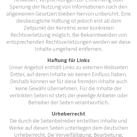
Sperrung der Nutzung von Informationen nach den
allgemeinen Gesetzen bleiben hiervon unberührt. Eine
diesbezügliche Haftung ist jedoch erst ab dem
Zeitpunkt der Kenntnis einer konkreten
Rechtsverletzung möglich. Bei Bekanntwerden von
entsprechenden Rechtsverletzungen werden wir diese
Inhalte umgehend entfernen.
Haftung für Links
Unser Angebot enthält Links zu externen Webseiten
Dritter, auf deren Inhalte wir keinen Einfluss haben.
Deshalb können wir für diese fremden Inhalte auch
keine Gewähr übernehmen. Für die Inhalte der
verlinkten Seiten ist stets der jeweilige Anbieter oder
Betreiber der Seiten verantwortlich.
Urheberrecht
Die durch die Seitenbetreiber erstellten Inhalte und
Werke auf diesen Seiten unterliegen dem deutschen
Urheberrecht. Die Vervielfältigung, Bearbeitung,