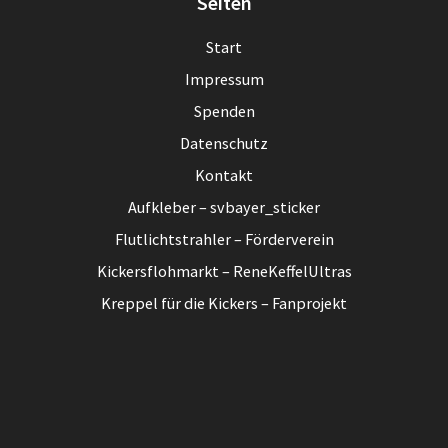
Seiten
Start
Impressum
Spenden
Datenschutz
Kontakt
Aufkleber – svbayer_sticker
Flutlichtstrahler – Förderverein
Kickersflohmarkt – ReneKeffelUltras
Kreppel für die Kickers – Fanprojekt